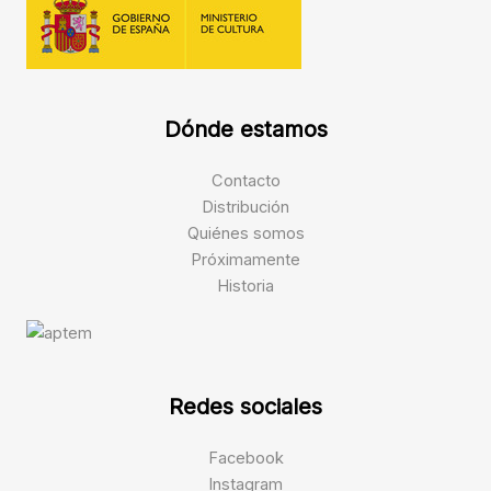
Dónde estamos
Contacto
Distribución
Quiénes somos
Próximamente
Historia
Redes sociales
Facebook
Instagram