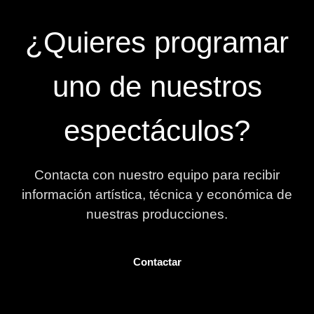
¿Quieres programar
uno de nuestros
espectáculos?
Contacta con nuestro equipo para recibir
información artística, técnica y económica de
nuestras producciones.
Contactar