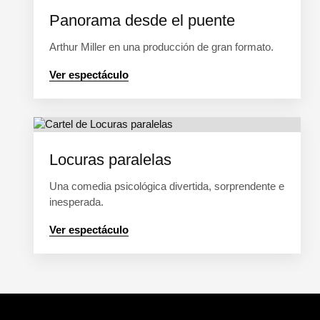
Panorama desde el puente
Arthur Miller en una producción de gran formato.
Ver espectáculo
Locuras paralelas
Una comedia psicológica divertida, sorprendente e
inesperada.
Ver espectáculo