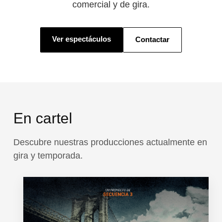
comercial y de gira.
Ver espectáculos
Contactar
En cartel
Descubre nuestras producciones actualmente en
gira y temporada.