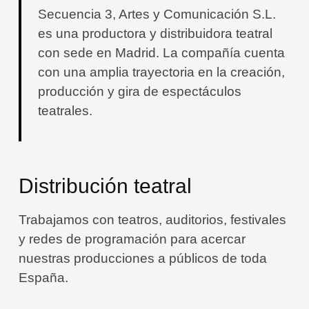
Secuencia 3, Artes y Comunicación S.L.
es una productora y distribuidora teatral
con sede en Madrid. La compañía cuenta
con una amplia trayectoria en la creación,
producción y gira de espectáculos
teatrales.
Distribución teatral
Trabajamos con teatros, auditorios, festivales
y redes de programación para acercar
nuestras producciones a públicos de toda
España.