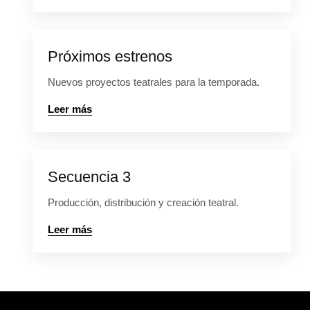
Próximos estrenos
Nuevos proyectos teatrales para la temporada.
Leer más
Secuencia 3
Producción, distribución y creación teatral.
Leer más