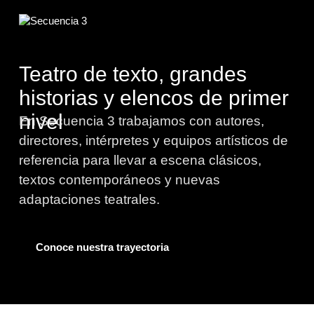
Teatro de texto, grandes
historias y elencos de primer
nivel
En Secuencia 3 trabajamos con autores,
directores, intérpretes y equipos artísticos de
referencia para llevar a escena clásicos,
textos contemporáneos y nuevas
adaptaciones teatrales.
Conoce nuestra trayectoria