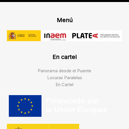
Menú
En cartel
Panorama desde el Puente
Locuras Paralelas
En Cartel