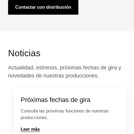
Contactar con distribución
Noticias
Actualidad, estrenos, próximas fechas de gira y
novedades de nuestras producciones.
Próximas fechas de gira
Consulta las próximas funciones de nuestras
producciones.
Leer más