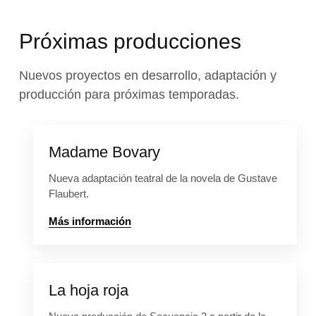
Próximas producciones
Nuevos proyectos en desarrollo, adaptación y
producción para próximas temporadas.
Madame Bovary
Nueva adaptación teatral de la novela de Gustave
Flaubert.
Más información
La hoja roja