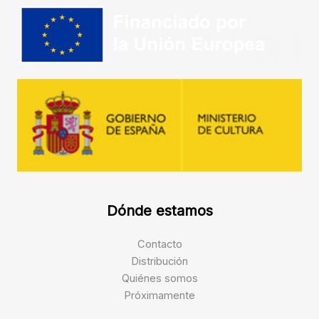
Dónde estamos
Contacto
Distribución
Quiénes somos
Próximamente