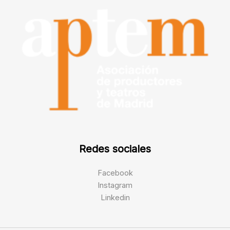
Redes sociales
Facebook
Instagram
Linkedin